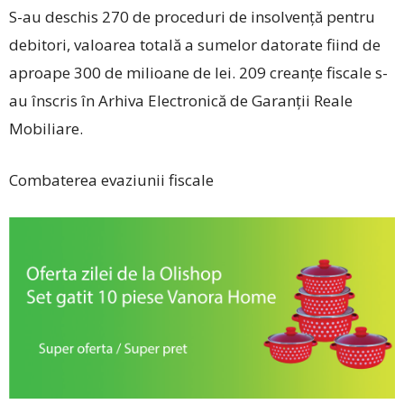
S-au deschis 270 de proceduri de insolvență pentru
debitori, valoarea totală a sumelor datorate fiind de
aproape 300 de milioane de lei. 209 creanțe fiscale s-
au înscris în Arhiva Electronică de Garanții Reale
Mobiliare.
Combaterea evaziunii fiscale