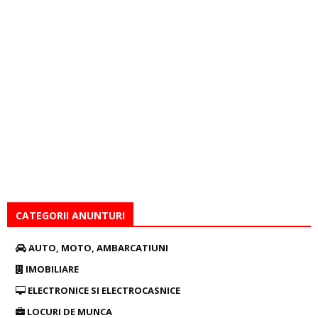
CATEGORII ANUNTURI
AUTO, MOTO, AMBARCATIUNI
IMOBILIARE
ELECTRONICE SI ELECTROCASNICE
LOCURI DE MUNCA