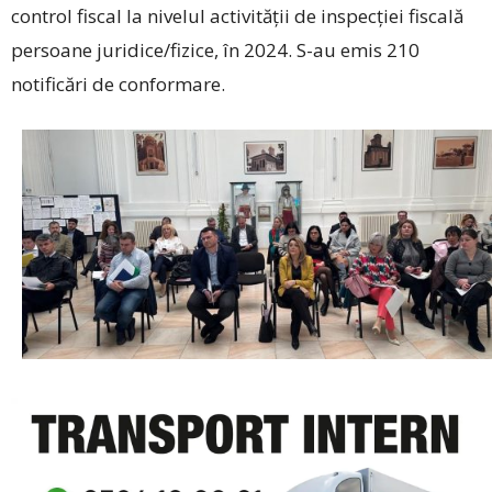
control fiscal la nivelul activității de inspecției fiscală
persoane juridice/fizice, în 2024. S-au emis 210
notificări de conformare.