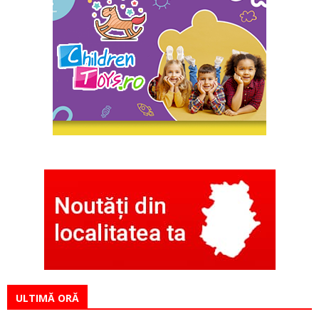
ULTIMĂ ORĂ