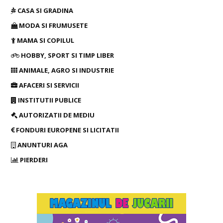
CASA SI GRADINA
MODA SI FRUMUSETE
MAMA SI COPILUL
HOBBY, SPORT SI TIMP LIBER
ANIMALE, AGRO SI INDUSTRIE
AFACERI SI SERVICII
INSTITUTII PUBLICE
AUTORIZATII DE MEDIU
FONDURI EUROPENE SI LICITATII
ANUNTURI AGA
PIERDERI