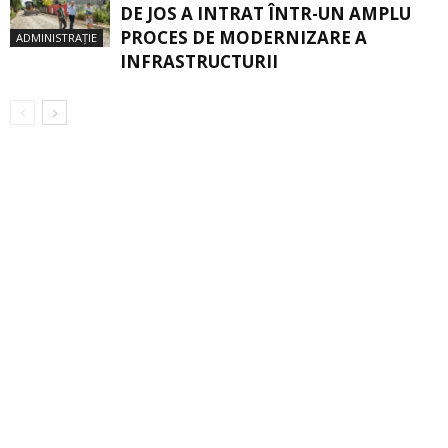
DE JOS A INTRAT ÎNTR-UN AMPLU
PROCES DE MODERNIZARE A
ADMINISTRAȚIE
INFRASTRUCTURII