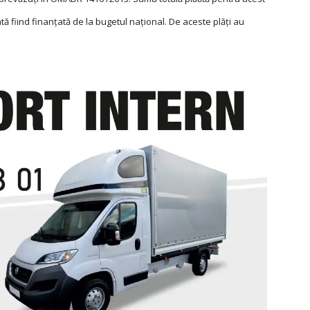
tă fiind finanțată de la bugetul național. De aceste plăți au