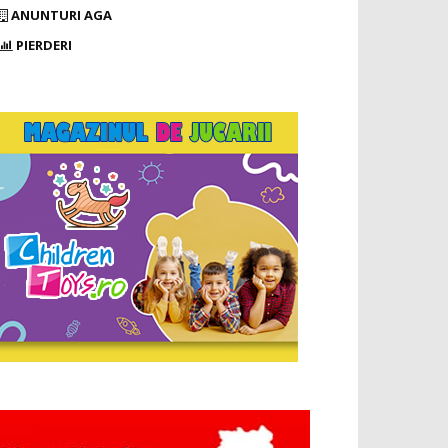
ANUNTURI AGA
PIERDERI