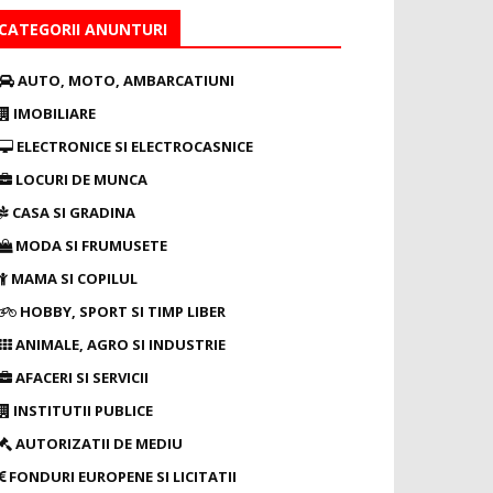
CATEGORII ANUNTURI
AUTO, MOTO, AMBARCATIUNI
IMOBILIARE
ELECTRONICE SI ELECTROCASNICE
LOCURI DE MUNCA
CASA SI GRADINA
MODA SI FRUMUSETE
MAMA SI COPILUL
HOBBY, SPORT SI TIMP LIBER
ANIMALE, AGRO SI INDUSTRIE
AFACERI SI SERVICII
INSTITUTII PUBLICE
AUTORIZATII DE MEDIU
FONDURI EUROPENE SI LICITATII