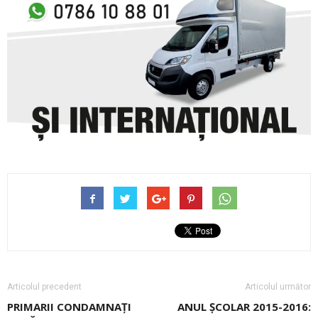
Articolul precedent
Articolul următor
PRIMARII CONDAMNAŢI
ANUL ȘCOLAR 2015-2016: