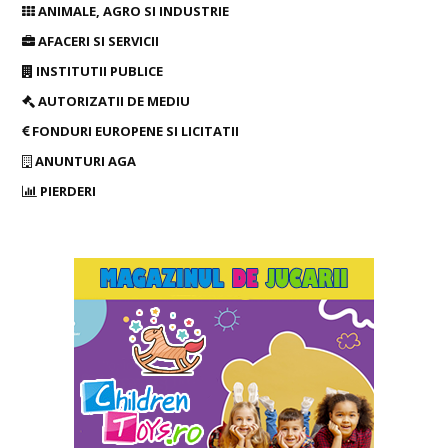
ANIMALE, AGRO SI INDUSTRIE
AFACERI SI SERVICII
INSTITUTII PUBLICE
AUTORIZATII DE MEDIU
FONDURI EUROPENE SI LICITATII
ANUNTURI AGA
PIERDERI