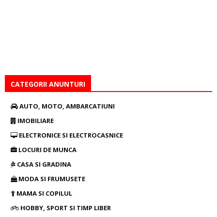
CATEGORII ANUNTURI
AUTO, MOTO, AMBARCATIUNI
IMOBILIARE
ELECTRONICE SI ELECTROCASNICE
LOCURI DE MUNCA
CASA SI GRADINA
MODA SI FRUMUSETE
MAMA SI COPILUL
HOBBY, SPORT SI TIMP LIBER