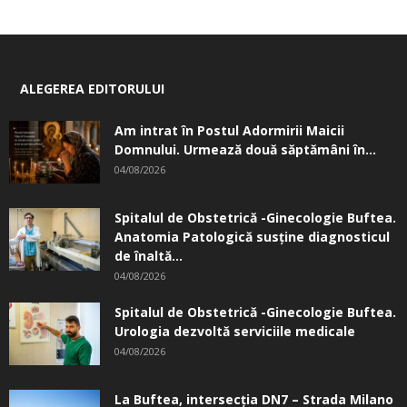
ALEGEREA EDITORULUI
Am intrat în Postul Adormirii Maicii
Domnului. Urmează două săptămâni în...
04/08/2026
Spitalul de Obstetrică -Ginecologie Buftea.
Anatomia Patologică susţine diagnosticul
de înaltă...
04/08/2026
Spitalul de Obstetrică -Ginecologie Buftea.
Urologia dezvoltă serviciile medicale
04/08/2026
La Buftea, intersecţia DN7 – Strada Milano