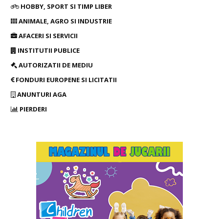
HOBBY, SPORT SI TIMP LIBER
ANIMALE, AGRO SI INDUSTRIE
AFACERI SI SERVICII
INSTITUTII PUBLICE
AUTORIZATII DE MEDIU
FONDURI EUROPENE SI LICITATII
ANUNTURI AGA
PIERDERI