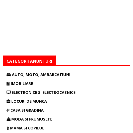
CATEGORII ANUNTURI
AUTO, MOTO, AMBARCATIUNI
IMOBILIARE
ELECTRONICE SI ELECTROCASNICE
LOCURI DE MUNCA
CASA SI GRADINA
MODA SI FRUMUSETE
MAMA SI COPILUL