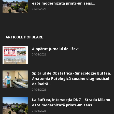
este modernizată printr-un sens...
04/08/2026
ARTICOLE POPULARE
A apărut Jurnalul de Ilfov!
04/08/2026
Spitalul de Obstetrică -Ginecologie Buftea.
Anatomia Patologică susţine diagnosticul
de înaltă...
04/08/2026
La Buftea, intersecţia DN7 – Strada Milano
este modernizată printr-un sens...
04/08/2026