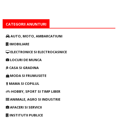
CATEGORII ANUNTURI
AUTO, MOTO, AMBARCATIUNI
IMOBILIARE
ELECTRONICE SI ELECTROCASNICE
LOCURI DE MUNCA
CASA SI GRADINA
MODA SI FRUMUSETE
MAMA SI COPILUL
HOBBY, SPORT SI TIMP LIBER
ANIMALE, AGRO SI INDUSTRIE
AFACERI SI SERVICII
INSTITUTII PUBLICE