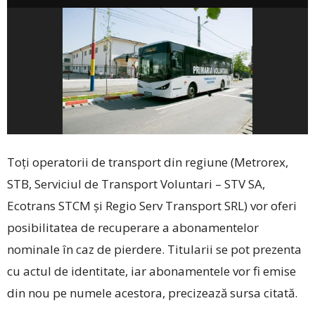
Toți operatorii de transport din regiune (Metrorex,
STB, Serviciul de Transport Voluntari – STV SA,
Ecotrans STCM și Regio Serv Transport SRL) vor oferi
posibilitatea de recuperare a abonamentelor
nominale în caz de pierdere. Titularii se pot prezenta
cu actul de identitate, iar abonamentele vor fi emise
din nou pe numele acestora, precizează sursa citată.