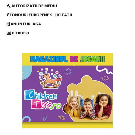
AUTORIZATII DE MEDIU
FONDURI EUROPENE SI LICITATII
ANUNTURI AGA
PIERDERI