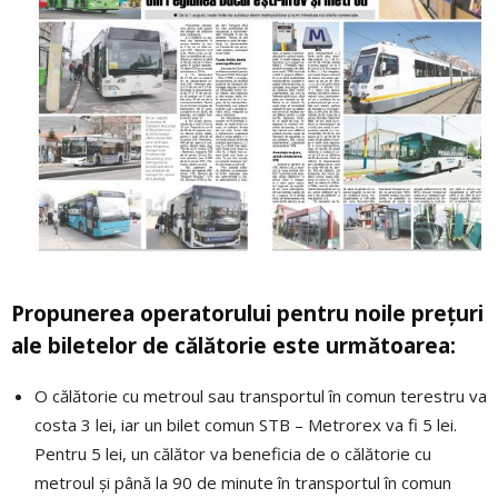
Propunerea operatorului pentru noile prețuri
ale biletelor de călătorie este următoarea:
O călătorie cu metroul sau transportul în comun terestru va
costa 3 lei, iar un bilet comun STB – Metrorex va fi 5 lei.
Pentru 5 lei, un călător va beneficia de o călătorie cu
metroul și până la 90 de minute în transportul în comun