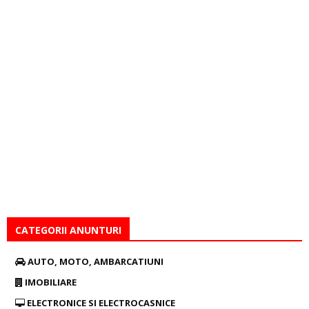
CATEGORII ANUNTURI
AUTO, MOTO, AMBARCATIUNI
IMOBILIARE
ELECTRONICE SI ELECTROCASNICE