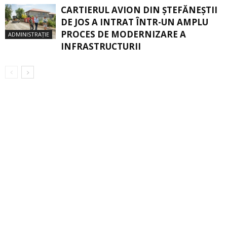
CARTIERUL AVION DIN ŞTEFĂNEŞTII
DE JOS A INTRAT ÎNTR-UN AMPLU
PROCES DE MODERNIZARE A
ADMINISTRAȚIE
INFRASTRUCTURII