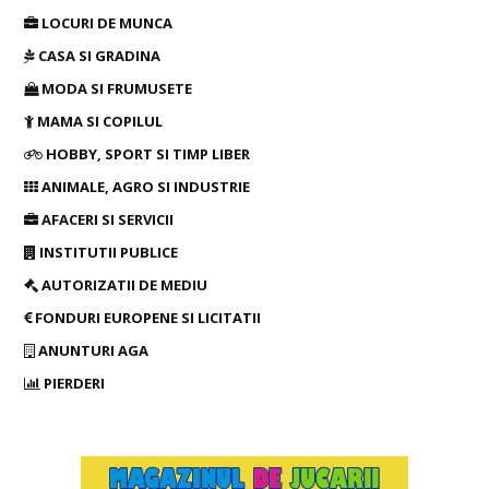
LOCURI DE MUNCA
CASA SI GRADINA
MODA SI FRUMUSETE
MAMA SI COPILUL
HOBBY, SPORT SI TIMP LIBER
ANIMALE, AGRO SI INDUSTRIE
AFACERI SI SERVICII
INSTITUTII PUBLICE
AUTORIZATII DE MEDIU
FONDURI EUROPENE SI LICITATII
ANUNTURI AGA
PIERDERI