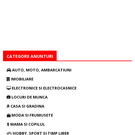
CATEGORII ANUNTURI
AUTO, MOTO, AMBARCATIUNI
IMOBILIARE
ELECTRONICE SI ELECTROCASNICE
LOCURI DE MUNCA
CASA SI GRADINA
MODA SI FRUMUSETE
MAMA SI COPILUL
HOBBY, SPORT SI TIMP LIBER