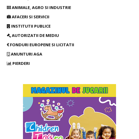
ANIMALE, AGRO SI INDUSTRIE
AFACERI SI SERVICII
INSTITUTII PUBLICE
AUTORIZATII DE MEDIU
FONDURI EUROPENE SI LICITATII
ANUNTURI AGA
PIERDERI