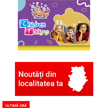
ULTIMĂ ORĂ