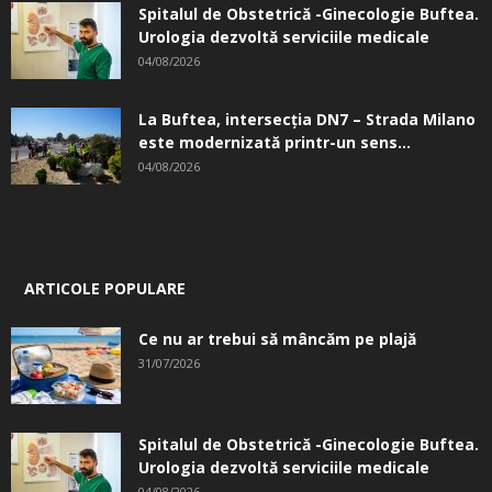
Spitalul de Obstetrică -Ginecologie Buftea.
Urologia dezvoltă serviciile medicale
04/08/2026
La Buftea, intersecţia DN7 – Strada Milano
este modernizată printr-un sens...
04/08/2026
ARTICOLE POPULARE
Ce nu ar trebui să mâncăm pe plajă
31/07/2026
Spitalul de Obstetrică -Ginecologie Buftea.
Urologia dezvoltă serviciile medicale
04/08/2026