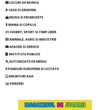
LOCURI DE MUNCA
CASA SI GRADINA
MODA SI FRUMUSETE
MAMA SI COPILUL
HOBBY, SPORT SI TIMP LIBER
ANIMALE, AGRO SI INDUSTRIE
AFACERI SI SERVICII
INSTITUTII PUBLICE
AUTORIZATII DE MEDIU
FONDURI EUROPENE SI LICITATII
ANUNTURI AGA
PIERDERI