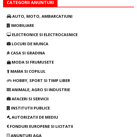
CATEGORII ANUNTURI
AUTO, MOTO, AMBARCATIUNI
IMOBILIARE
ELECTRONICE SI ELECTROCASNICE
LOCURI DE MUNCA
CASA SI GRADINA
MODA SI FRUMUSETE
MAMA SI COPILUL
HOBBY, SPORT SI TIMP LIBER
ANIMALE, AGRO SI INDUSTRIE
AFACERI SI SERVICII
INSTITUTII PUBLICE
AUTORIZATII DE MEDIU
FONDURI EUROPENE SI LICITATII
ANUNTURI AGA