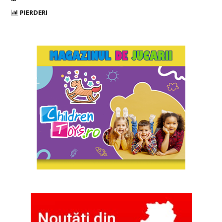
PIERDERI