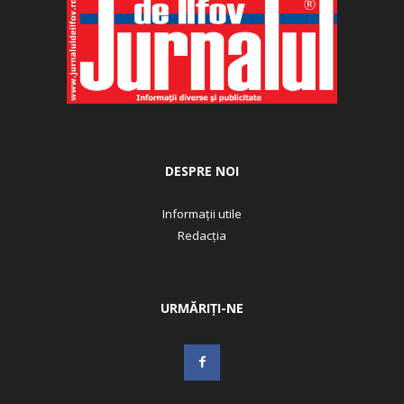
DESPRE NOI
Informații utile
Redacția
URMĂRIȚI-NE