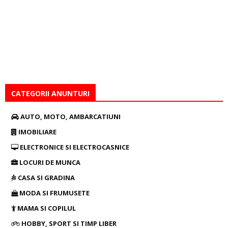
CATEGORII ANUNTURI
AUTO, MOTO, AMBARCATIUNI
IMOBILIARE
ELECTRONICE SI ELECTROCASNICE
LOCURI DE MUNCA
CASA SI GRADINA
MODA SI FRUMUSETE
MAMA SI COPILUL
HOBBY, SPORT SI TIMP LIBER