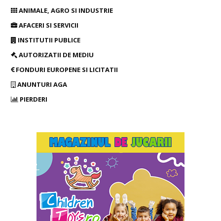
ANIMALE, AGRO SI INDUSTRIE
AFACERI SI SERVICII
INSTITUTII PUBLICE
AUTORIZATII DE MEDIU
FONDURI EUROPENE SI LICITATII
ANUNTURI AGA
PIERDERI