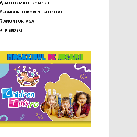
AUTORIZATII DE MEDIU
FONDURI EUROPENE SI LICITATII
ANUNTURI AGA
PIERDERI