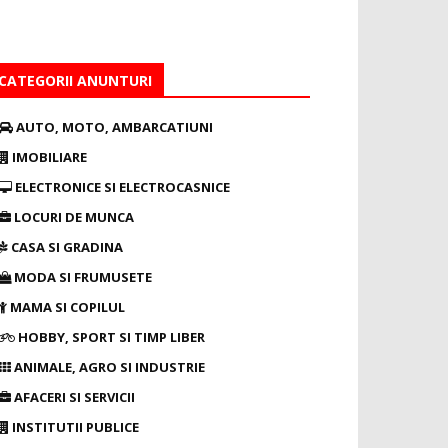
CATEGORII ANUNTURI
AUTO, MOTO, AMBARCATIUNI
IMOBILIARE
ELECTRONICE SI ELECTROCASNICE
LOCURI DE MUNCA
CASA SI GRADINA
MODA SI FRUMUSETE
MAMA SI COPILUL
HOBBY, SPORT SI TIMP LIBER
ANIMALE, AGRO SI INDUSTRIE
AFACERI SI SERVICII
INSTITUTII PUBLICE