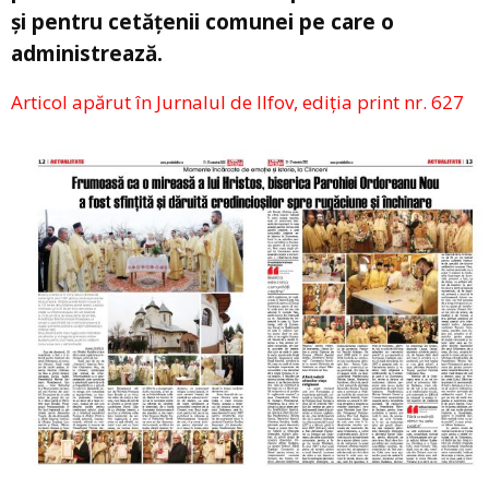
și pentru cetățenii comunei pe care o
administrează.
Articol apărut în Jurnalul de Ilfov, ediția print nr. 627