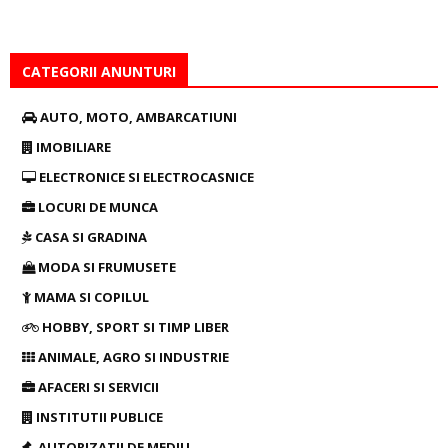
CATEGORII ANUNTURI
AUTO, MOTO, AMBARCATIUNI
IMOBILIARE
ELECTRONICE SI ELECTROCASNICE
LOCURI DE MUNCA
CASA SI GRADINA
MODA SI FRUMUSETE
MAMA SI COPILUL
HOBBY, SPORT SI TIMP LIBER
ANIMALE, AGRO SI INDUSTRIE
AFACERI SI SERVICII
INSTITUTII PUBLICE
AUTORIZATII DE MEDIU