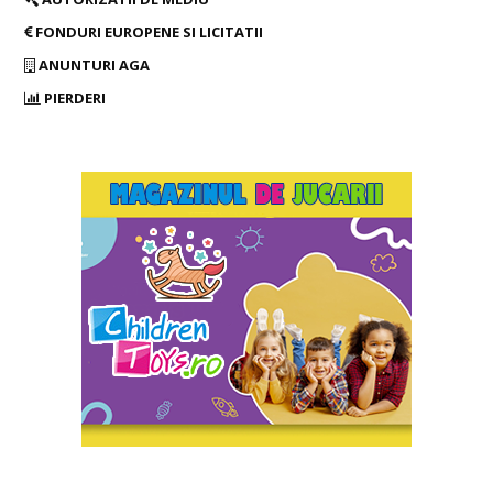
FONDURI EUROPENE SI LICITATII
ANUNTURI AGA
PIERDERI