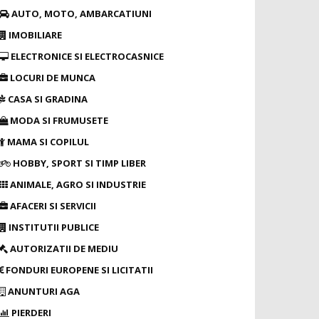
AUTO, MOTO, AMBARCATIUNI
IMOBILIARE
ELECTRONICE SI ELECTROCASNICE
LOCURI DE MUNCA
CASA SI GRADINA
MODA SI FRUMUSETE
MAMA SI COPILUL
HOBBY, SPORT SI TIMP LIBER
ANIMALE, AGRO SI INDUSTRIE
AFACERI SI SERVICII
INSTITUTII PUBLICE
AUTORIZATII DE MEDIU
FONDURI EUROPENE SI LICITATII
ANUNTURI AGA
PIERDERI