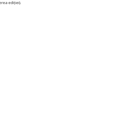
rea ediției).