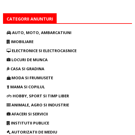
CATEGORII ANUNTURI
AUTO, MOTO, AMBARCATIUNI
IMOBILIARE
ELECTRONICE SI ELECTROCASNICE
LOCURI DE MUNCA
CASA SI GRADINA
MODA SI FRUMUSETE
MAMA SI COPILUL
HOBBY, SPORT SI TIMP LIBER
ANIMALE, AGRO SI INDUSTRIE
AFACERI SI SERVICII
INSTITUTII PUBLICE
AUTORIZATII DE MEDIU