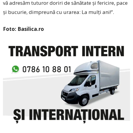
vă adresăm tuturor doriri de sănătate și fericire, pace
și bucurie, dimpreună cu urarea: La mulți ani!”.
Foto: Basilica.ro