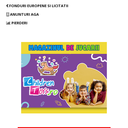
FONDURI EUROPENE SI LICITATII
ANUNTURI AGA
PIERDERI