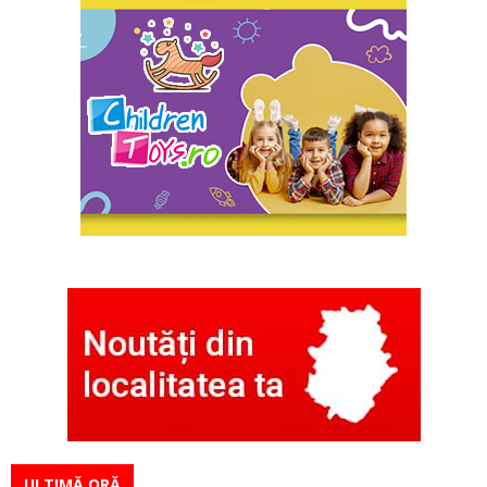
ULTIMĂ ORĂ