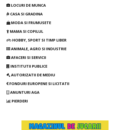
LOCURI DE MUNCA
CASA SI GRADINA
MODA SI FRUMUSETE
MAMA SI COPILUL
HOBBY, SPORT SI TIMP LIBER
ANIMALE, AGRO SI INDUSTRIE
AFACERI SI SERVICII
INSTITUTII PUBLICE
AUTORIZATII DE MEDIU
FONDURI EUROPENE SI LICITATII
ANUNTURI AGA
PIERDERI