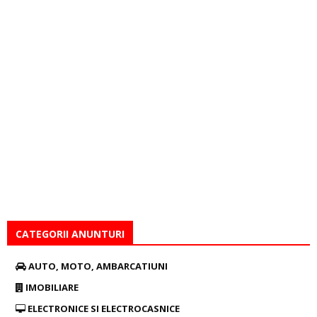
CATEGORII ANUNTURI
AUTO, MOTO, AMBARCATIUNI
IMOBILIARE
ELECTRONICE SI ELECTROCASNICE