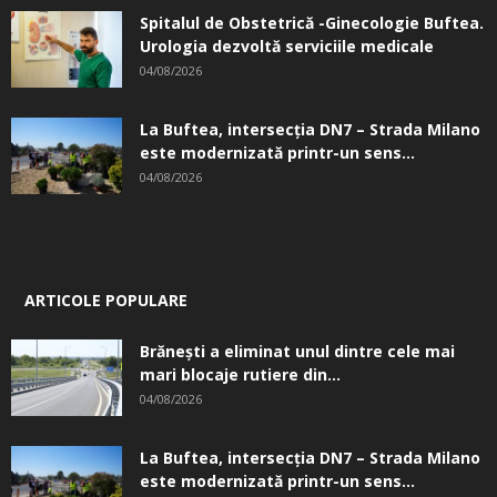
Spitalul de Obstetrică -Ginecologie Buftea.
Urologia dezvoltă serviciile medicale
04/08/2026
La Buftea, intersecţia DN7 – Strada Milano
este modernizată printr-un sens...
04/08/2026
ARTICOLE POPULARE
Brănești a eliminat unul dintre cele mai
mari blocaje rutiere din...
04/08/2026
La Buftea, intersecţia DN7 – Strada Milano
este modernizată printr-un sens...