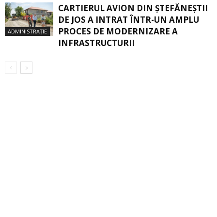
CARTIERUL AVION DIN ŞTEFĂNEŞTII
DE JOS A INTRAT ÎNTR-UN AMPLU
PROCES DE MODERNIZARE A
ADMINISTRAȚIE
INFRASTRUCTURII