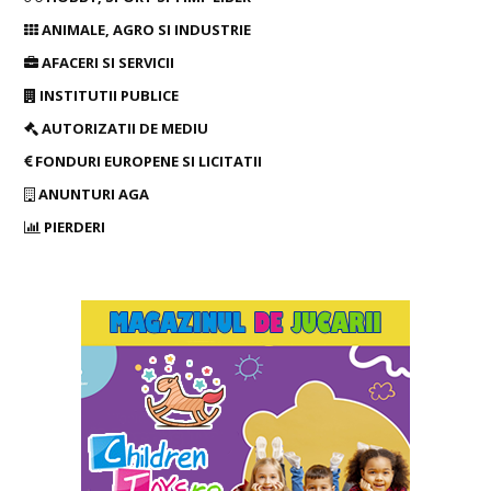
ANIMALE, AGRO SI INDUSTRIE
AFACERI SI SERVICII
INSTITUTII PUBLICE
AUTORIZATII DE MEDIU
FONDURI EUROPENE SI LICITATII
ANUNTURI AGA
PIERDERI