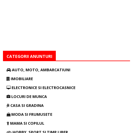
CATEGORII ANUNTURI
AUTO, MOTO, AMBARCATIUNI
IMOBILIARE
ELECTRONICE SI ELECTROCASNICE
LOCURI DE MUNCA
CASA SI GRADINA
MODA SI FRUMUSETE
MAMA SI COPILUL
HOBBY, SPORT SI TIMP LIBER