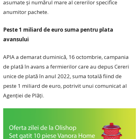
asumate şi numărul mare al cererilor specifice
anumitor pachete.
Peste 1 miliard de euro suma pentru plata
avansului
APIA a demarat duminică, 16 octombrie, campania
de plată în avans a fermierilor care au depus Cereri
unice de plată în anul 2022, suma totală fiind de
peste 1 miliard de euro, potrivit unui comunicat al
Agenției de Plăți.