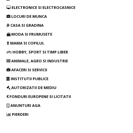
ELECTRONICE SI ELECTROCASNICE
LOCURI DE MUNCA
CASA SI GRADINA
MODA SI FRUMUSETE
MAMA SI COPILUL
HOBBY, SPORT SI TIMP LIBER
ANIMALE, AGRO SI INDUSTRIE
AFACERI SI SERVICII
INSTITUTII PUBLICE
AUTORIZATII DE MEDIU
FONDURI EUROPENE SI LICITATII
ANUNTURI AGA
PIERDERI