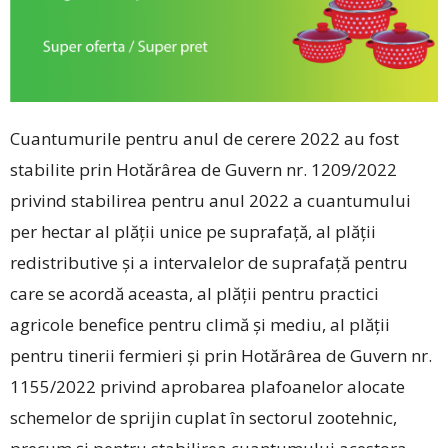
Cuantumurile pentru anul de cerere 2022 au fost
stabilite prin Hotărârea de Guvern nr. 1209/2022
privind stabilirea pentru anul 2022 a cuantumului
per hectar al plăţii unice pe suprafaţă, al plăţii
redistributive şi a intervalelor de suprafaţă pentru
care se acordă aceasta, al plăţii pentru practici
agricole benefice pentru climă şi mediu, al plăţii
pentru tinerii fermieri şi prin Hotărârea de Guvern nr.
1155/2022 privind aprobarea plafoanelor alocate
schemelor de sprijin cuplat în sectorul zootehnic,