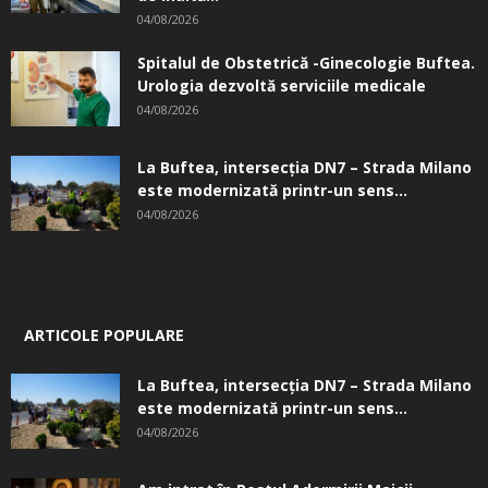
04/08/2026
Spitalul de Obstetrică -Ginecologie Buftea.
Urologia dezvoltă serviciile medicale
04/08/2026
La Buftea, intersecţia DN7 – Strada Milano
este modernizată printr-un sens...
04/08/2026
ARTICOLE POPULARE
La Buftea, intersecţia DN7 – Strada Milano
este modernizată printr-un sens...
04/08/2026