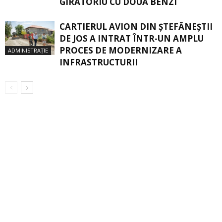
GIRATORIU CU DOUĂ BENZI
CARTIERUL AVION DIN ŞTEFĂNEŞTII
DE JOS A INTRAT ÎNTR-UN AMPLU
PROCES DE MODERNIZARE A
ADMINISTRAȚIE
INFRASTRUCTURII