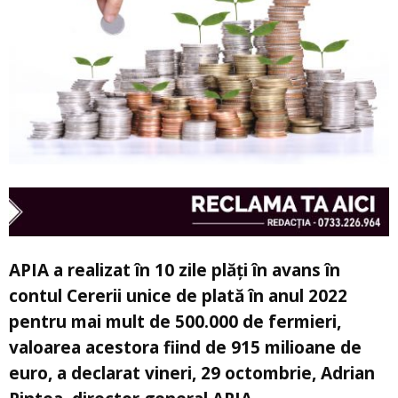
APIA a realizat în 10 zile plăţi în avans în
contul Cererii unice de plată în anul 2022
pentru mai mult de 500.000 de fermieri,
valoarea acestora fiind de 915 milioane de
euro, a declarat vineri, 29 octombrie, Adrian