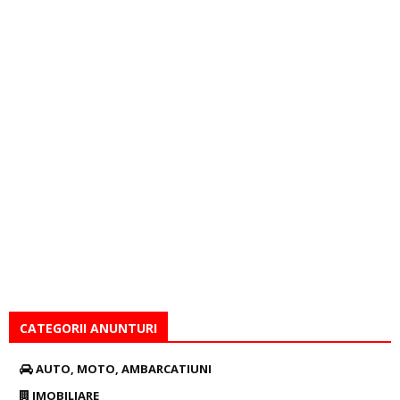
CATEGORII ANUNTURI
AUTO, MOTO, AMBARCATIUNI
IMOBILIARE