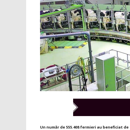
Un număr de 555.408 fermieri au beneficiat de 