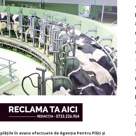
plățile în avans efectuate de Agenția Pentru Plăți și