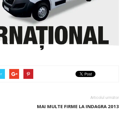
er
Articolul următor
MAI MULTE FIRME LA INDAGRA 2013