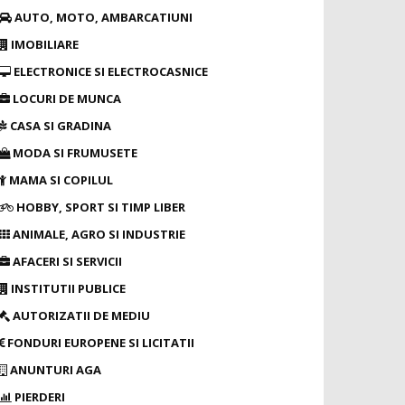
AUTO, MOTO, AMBARCATIUNI
IMOBILIARE
ELECTRONICE SI ELECTROCASNICE
LOCURI DE MUNCA
CASA SI GRADINA
MODA SI FRUMUSETE
MAMA SI COPILUL
HOBBY, SPORT SI TIMP LIBER
ANIMALE, AGRO SI INDUSTRIE
AFACERI SI SERVICII
INSTITUTII PUBLICE
AUTORIZATII DE MEDIU
FONDURI EUROPENE SI LICITATII
ANUNTURI AGA
PIERDERI