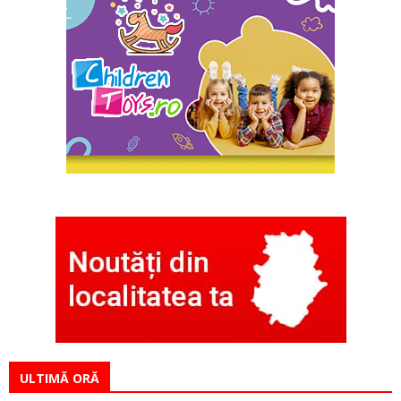
ULTIMĂ ORĂ