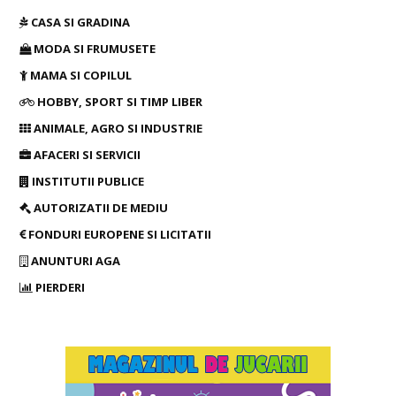
CASA SI GRADINA
MODA SI FRUMUSETE
MAMA SI COPILUL
HOBBY, SPORT SI TIMP LIBER
ANIMALE, AGRO SI INDUSTRIE
AFACERI SI SERVICII
INSTITUTII PUBLICE
AUTORIZATII DE MEDIU
FONDURI EUROPENE SI LICITATII
ANUNTURI AGA
PIERDERI