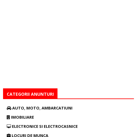
CATEGORII ANUNTURI
AUTO, MOTO, AMBARCATIUNI
IMOBILIARE
ELECTRONICE SI ELECTROCASNICE
LOCURI DE MUNCA