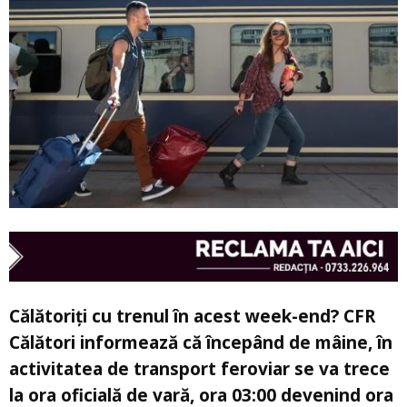
Călătoriți cu trenul în acest week-end? CFR
Călători informează că începând de mâine, în
activitatea de transport feroviar se va trece
la ora oficială de vară, ora 03:00 devenind ora