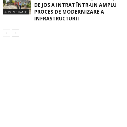
DE JOS A INTRAT ÎNTR-UN AMPLU
PROCES DE MODERNIZARE A
ADMINISTRAȚIE
INFRASTRUCTURII