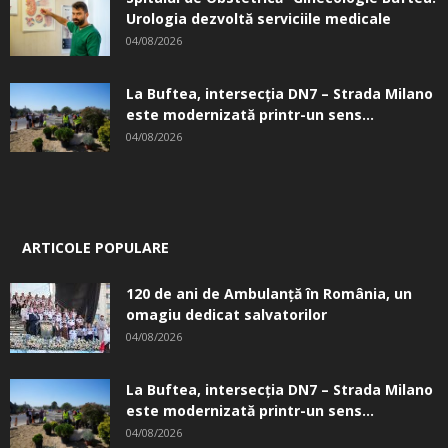
Urologia dezvoltă serviciile medicale
04/08/2026
La Buftea, intersecţia DN7 – Strada Milano
este modernizată printr-un sens...
04/08/2026
ARTICOLE POPULARE
120 de ani de Ambulanță în România, un
omagiu dedicat salvatorilor
04/08/2026
La Buftea, intersecţia DN7 – Strada Milano
este modernizată printr-un sens...
04/08/2026