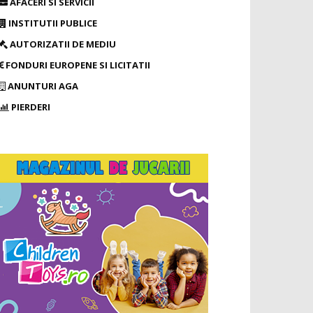
AFACERI SI SERVICII
INSTITUTII PUBLICE
AUTORIZATII DE MEDIU
FONDURI EUROPENE SI LICITATII
ANUNTURI AGA
PIERDERI