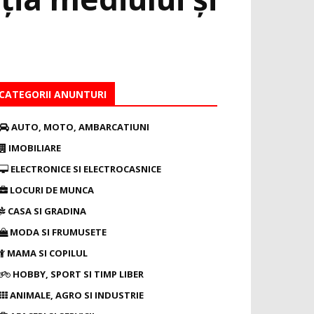
CATEGORII ANUNTURI
AUTO, MOTO, AMBARCATIUNI
IMOBILIARE
ELECTRONICE SI ELECTROCASNICE
LOCURI DE MUNCA
CASA SI GRADINA
MODA SI FRUMUSETE
MAMA SI COPILUL
HOBBY, SPORT SI TIMP LIBER
ANIMALE, AGRO SI INDUSTRIE