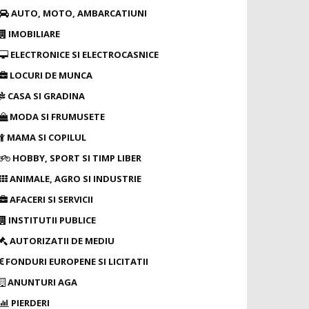
AUTO, MOTO, AMBARCATIUNI
IMOBILIARE
ELECTRONICE SI ELECTROCASNICE
LOCURI DE MUNCA
CASA SI GRADINA
MODA SI FRUMUSETE
MAMA SI COPILUL
HOBBY, SPORT SI TIMP LIBER
ANIMALE, AGRO SI INDUSTRIE
AFACERI SI SERVICII
INSTITUTII PUBLICE
AUTORIZATII DE MEDIU
FONDURI EUROPENE SI LICITATII
ANUNTURI AGA
PIERDERI