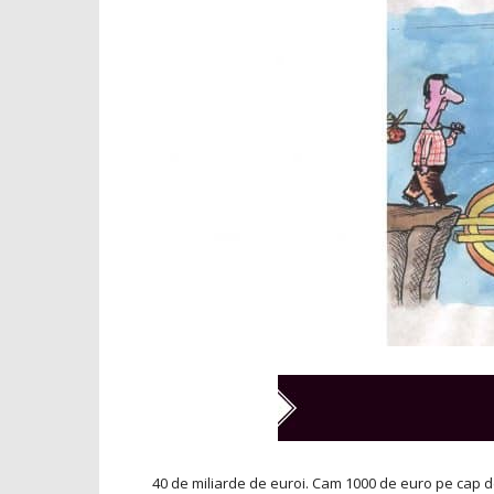
40 de miliarde de euroi. Cam 1000 de euro pe cap de lo