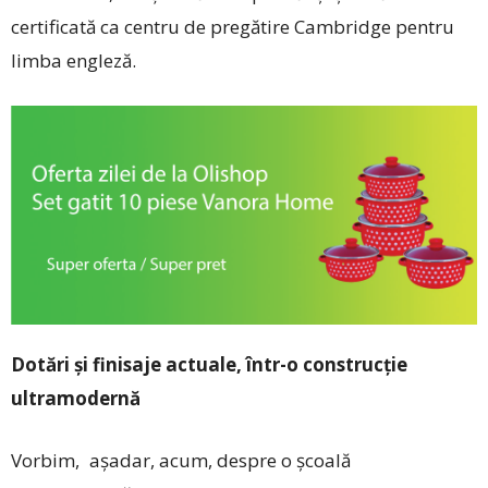
certificată ca centru de pregătire Cambridge pentru
limba engleză.
Dotări și finisaje actuale, într-o construcție
ultramodernă
Vorbim, așadar, acum, despre o școală