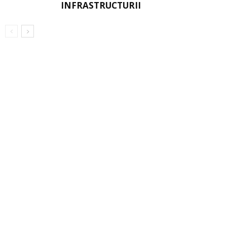
INFRASTRUCTURII