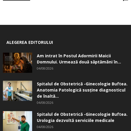
ALEGEREA EDITORULUI
Am intrat în Postul Adormirii Maicii
Domnului. Urmează două săptămâni în...
04/08/2026
Spitalul de Obstetrică -Ginecologie Buftea.
Anatomia Patologică susţine diagnosticul
de înaltă...
04/08/2026
Spitalul de Obstetrică -Ginecologie Buftea.
Urologia dezvoltă serviciile medicale
04/08/2026