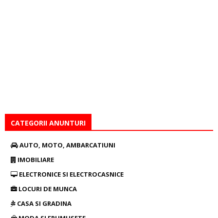
CATEGORII ANUNTURI
AUTO, MOTO, AMBARCATIUNI
IMOBILIARE
ELECTRONICE SI ELECTROCASNICE
LOCURI DE MUNCA
CASA SI GRADINA
MODA SI FRUMUSETE