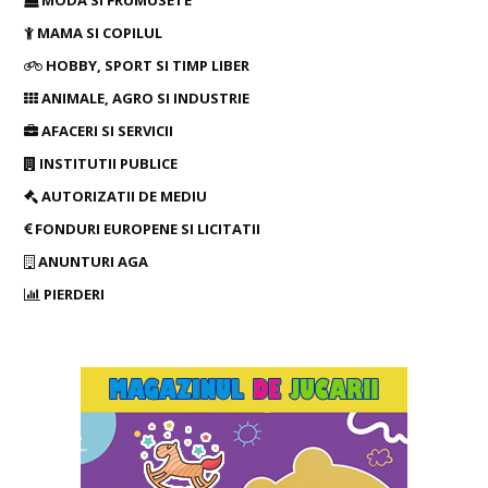
MAMA SI COPILUL
HOBBY, SPORT SI TIMP LIBER
ANIMALE, AGRO SI INDUSTRIE
AFACERI SI SERVICII
INSTITUTII PUBLICE
AUTORIZATII DE MEDIU
FONDURI EUROPENE SI LICITATII
ANUNTURI AGA
PIERDERI