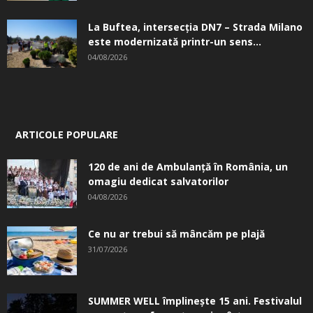
La Buftea, intersecţia DN7 – Strada Milano
este modernizată printr-un sens...
04/08/2026
ARTICOLE POPULARE
120 de ani de Ambulanță în România, un
omagiu dedicat salvatorilor
04/08/2026
Ce nu ar trebui să mâncăm pe plajă
31/07/2026
SUMMER WELL împlinește 15 ani. Festivalul