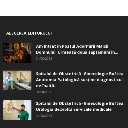
ALEGEREA EDITORULUI
Am intrat în Postul Adormirii Maicii
Domnului. Urmează două săptămâni în...
04/08/2026
Spitalul de Obstetrică -Ginecologie Buftea.
Anatomia Patologică susţine diagnosticul
de înaltă...
04/08/2026
Spitalul de Obstetrică -Ginecologie Buftea.
Urologia dezvoltă serviciile medicale
04/08/2026