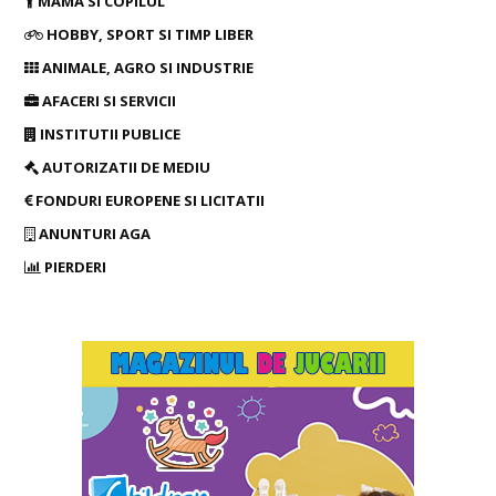
MAMA SI COPILUL
HOBBY, SPORT SI TIMP LIBER
ANIMALE, AGRO SI INDUSTRIE
AFACERI SI SERVICII
INSTITUTII PUBLICE
AUTORIZATII DE MEDIU
FONDURI EUROPENE SI LICITATII
ANUNTURI AGA
PIERDERI