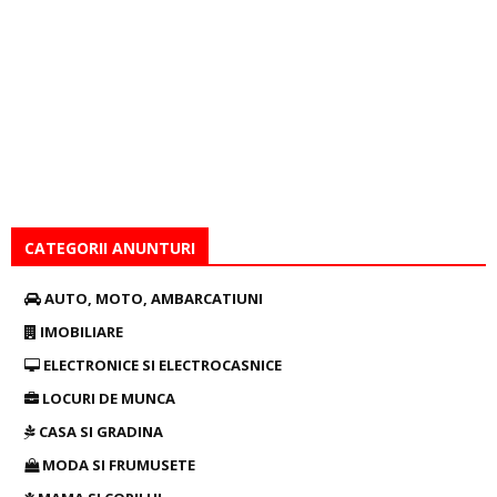
CATEGORII ANUNTURI
AUTO, MOTO, AMBARCATIUNI
IMOBILIARE
ELECTRONICE SI ELECTROCASNICE
LOCURI DE MUNCA
CASA SI GRADINA
MODA SI FRUMUSETE