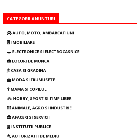
CATEGORII ANUNTURI
AUTO, MOTO, AMBARCATIUNI
IMOBILIARE
ELECTRONICE SI ELECTROCASNICE
LOCURI DE MUNCA
CASA SI GRADINA
MODA SI FRUMUSETE
MAMA SI COPILUL
HOBBY, SPORT SI TIMP LIBER
ANIMALE, AGRO SI INDUSTRIE
AFACERI SI SERVICII
INSTITUTII PUBLICE
AUTORIZATII DE MEDIU