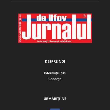
DESPRE NOI
Informații utile
Redacția
URMĂRIȚI-NE