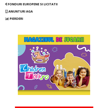
FONDURI EUROPENE SI LICITATII
ANUNTURI AGA
PIERDERI