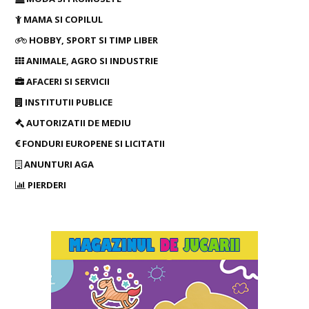
MAMA SI COPILUL
HOBBY, SPORT SI TIMP LIBER
ANIMALE, AGRO SI INDUSTRIE
AFACERI SI SERVICII
INSTITUTII PUBLICE
AUTORIZATII DE MEDIU
FONDURI EUROPENE SI LICITATII
ANUNTURI AGA
PIERDERI