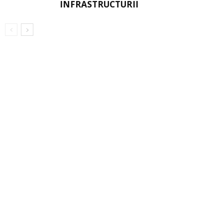
INFRASTRUCTURII