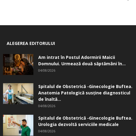
ALEGEREA EDITORULUI
Am intrat în Postul Adormirii Maicii
Domnului. Urmează două săptămâni în...
04/08/2026
Spitalul de Obstetrică -Ginecologie Buftea.
Anatomia Patologică susţine diagnosticul
de înaltă...
04/08/2026
Spitalul de Obstetrică -Ginecologie Buftea.
Urologia dezvoltă serviciile medicale
04/08/2026