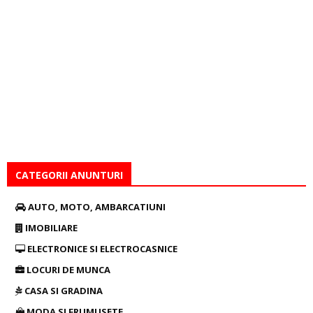
CATEGORII ANUNTURI
AUTO, MOTO, AMBARCATIUNI
IMOBILIARE
ELECTRONICE SI ELECTROCASNICE
LOCURI DE MUNCA
CASA SI GRADINA
MODA SI FRUMUSETE