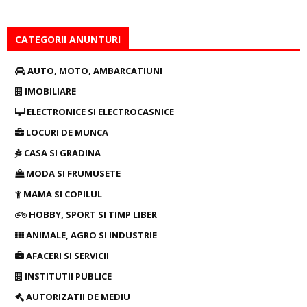
CATEGORII ANUNTURI
AUTO, MOTO, AMBARCATIUNI
IMOBILIARE
ELECTRONICE SI ELECTROCASNICE
LOCURI DE MUNCA
CASA SI GRADINA
MODA SI FRUMUSETE
MAMA SI COPILUL
HOBBY, SPORT SI TIMP LIBER
ANIMALE, AGRO SI INDUSTRIE
AFACERI SI SERVICII
INSTITUTII PUBLICE
AUTORIZATII DE MEDIU