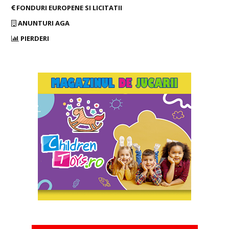
FONDURI EUROPENE SI LICITATII
ANUNTURI AGA
PIERDERI