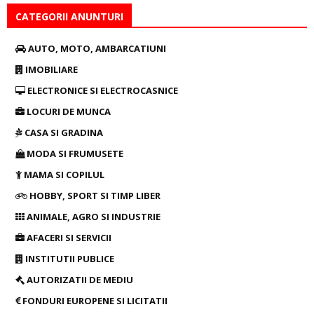
CATEGORII ANUNTURI
AUTO, MOTO, AMBARCATIUNI
IMOBILIARE
ELECTRONICE SI ELECTROCASNICE
LOCURI DE MUNCA
CASA SI GRADINA
MODA SI FRUMUSETE
MAMA SI COPILUL
HOBBY, SPORT SI TIMP LIBER
ANIMALE, AGRO SI INDUSTRIE
AFACERI SI SERVICII
INSTITUTII PUBLICE
AUTORIZATII DE MEDIU
FONDURI EUROPENE SI LICITATII