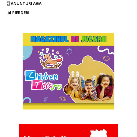
ANUNTURI AGA
PIERDERI