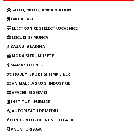
AUTO, MOTO, AMBARCATIUNI
IMOBILIARE
ELECTRONICE SI ELECTROCASNICE
LOCURI DE MUNCA
CASA SI GRADINA
MODA SI FRUMUSETE
MAMA SI COPILUL
HOBBY, SPORT SI TIMP LIBER
ANIMALE, AGRO SI INDUSTRIE
AFACERI SI SERVICII
INSTITUTII PUBLICE
AUTORIZATII DE MEDIU
FONDURI EUROPENE SI LICITATII
ANUNTURI AGA