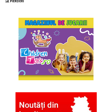
PIERDERI