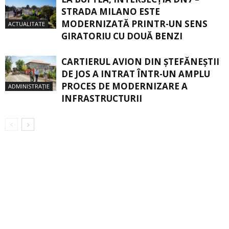
STRADA MILANO ESTE
MODERNIZATĂ PRINTR-UN SENS
ACTUALITATE
GIRATORIU CU DOUĂ BENZI
CARTIERUL AVION DIN ŞTEFĂNEŞTII
DE JOS A INTRAT ÎNTR-UN AMPLU
PROCES DE MODERNIZARE A
ADMINISTRAȚIE
INFRASTRUCTURII