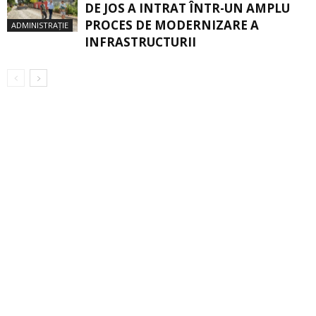
DE JOS A INTRAT ÎNTR-UN AMPLU
PROCES DE MODERNIZARE A
ADMINISTRAȚIE
INFRASTRUCTURII