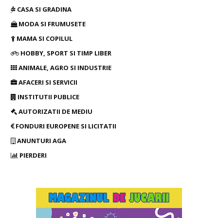
CASA SI GRADINA
MODA SI FRUMUSETE
MAMA SI COPILUL
HOBBY, SPORT SI TIMP LIBER
ANIMALE, AGRO SI INDUSTRIE
AFACERI SI SERVICII
INSTITUTII PUBLICE
AUTORIZATII DE MEDIU
FONDURI EUROPENE SI LICITATII
ANUNTURI AGA
PIERDERI