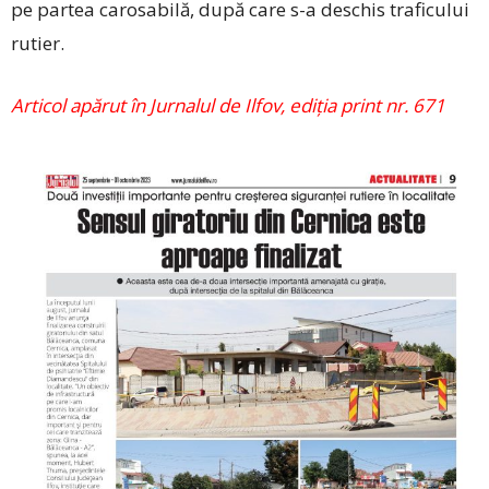
pe partea carosabilă, după care s-a deschis traficului
rutier.
Articol apărut în Jurnalul de Ilfov, ediția print nr. 671