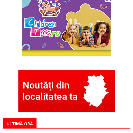
ULTIMĂ ORĂ