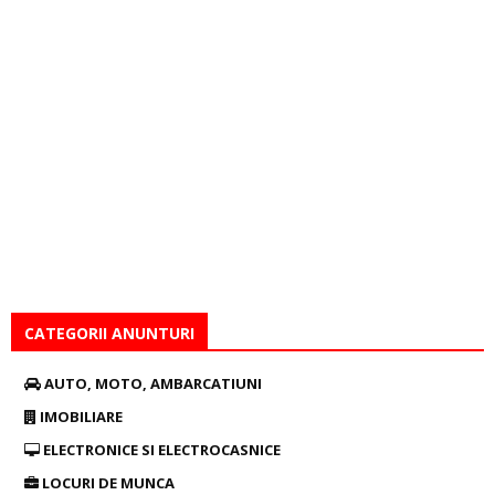
CATEGORII ANUNTURI
AUTO, MOTO, AMBARCATIUNI
IMOBILIARE
ELECTRONICE SI ELECTROCASNICE
LOCURI DE MUNCA