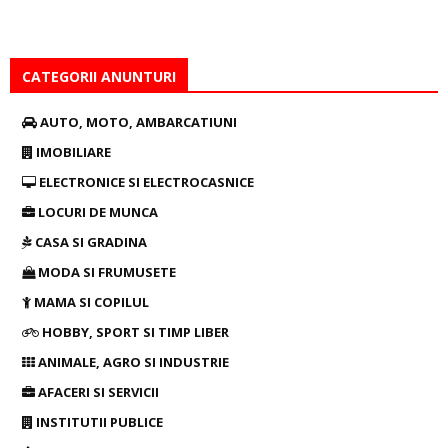
CATEGORII ANUNTURI
AUTO, MOTO, AMBARCATIUNI
IMOBILIARE
ELECTRONICE SI ELECTROCASNICE
LOCURI DE MUNCA
CASA SI GRADINA
MODA SI FRUMUSETE
MAMA SI COPILUL
HOBBY, SPORT SI TIMP LIBER
ANIMALE, AGRO SI INDUSTRIE
AFACERI SI SERVICII
INSTITUTII PUBLICE