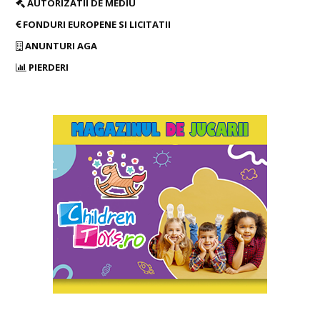
AUTORIZATII DE MEDIU
FONDURI EUROPENE SI LICITATII
ANUNTURI AGA
PIERDERI