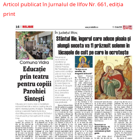
Articol publicat în Jurnalul de Ilfov Nr. 661, ediția
print