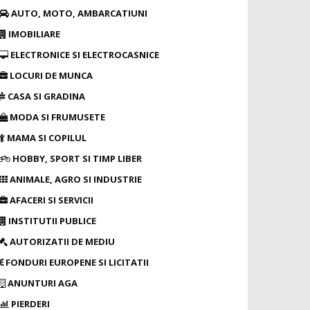
AUTO, MOTO, AMBARCATIUNI
IMOBILIARE
ELECTRONICE SI ELECTROCASNICE
LOCURI DE MUNCA
CASA SI GRADINA
MODA SI FRUMUSETE
MAMA SI COPILUL
HOBBY, SPORT SI TIMP LIBER
ANIMALE, AGRO SI INDUSTRIE
AFACERI SI SERVICII
INSTITUTII PUBLICE
AUTORIZATII DE MEDIU
FONDURI EUROPENE SI LICITATII
ANUNTURI AGA
PIERDERI