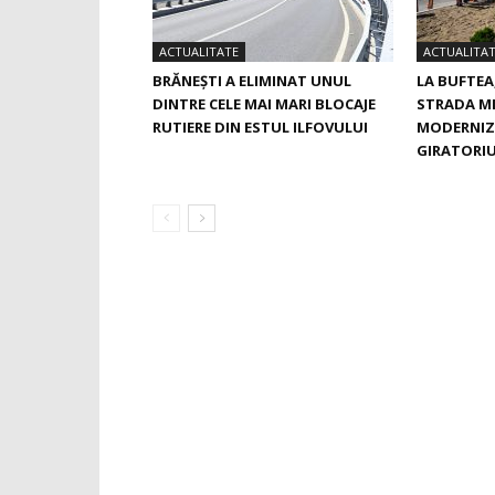
ACTUALITATE
ACTUALITA
BRĂNEȘTI A ELIMINAT UNUL
LA BUFTEA
DINTRE CELE MAI MARI BLOCAJE
STRADA M
RUTIERE DIN ESTUL ILFOVULUI
MODERNIZ
GIRATORIU