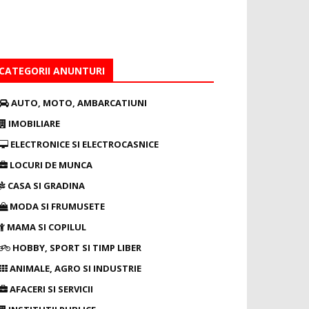
CATEGORII ANUNTURI
AUTO, MOTO, AMBARCATIUNI
IMOBILIARE
ELECTRONICE SI ELECTROCASNICE
LOCURI DE MUNCA
CASA SI GRADINA
MODA SI FRUMUSETE
MAMA SI COPILUL
HOBBY, SPORT SI TIMP LIBER
ANIMALE, AGRO SI INDUSTRIE
AFACERI SI SERVICII