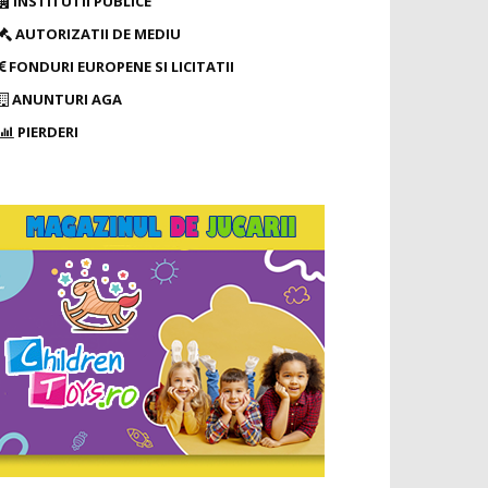
INSTITUTII PUBLICE
AUTORIZATII DE MEDIU
FONDURI EUROPENE SI LICITATII
ANUNTURI AGA
PIERDERI