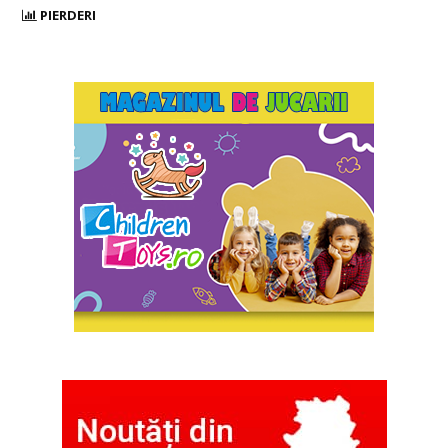
PIERDERI