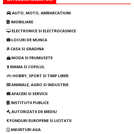
AUTO, MOTO, AMBARCATIUNI
IMOBILIARE
ELECTRONICE SI ELECTROCASNICE
LOCURI DE MUNCA
CASA SI GRADINA
MODA SI FRUMUSETE
MAMA SI COPILUL
HOBBY, SPORT SI TIMP LIBER
ANIMALE, AGRO SI INDUSTRIE
AFACERI SI SERVICII
INSTITUTII PUBLICE
AUTORIZATII DE MEDIU
FONDURI EUROPENE SI LICITATII
ANUNTURI AGA