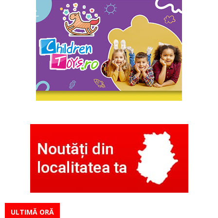
ULTIMĂ ORĂ