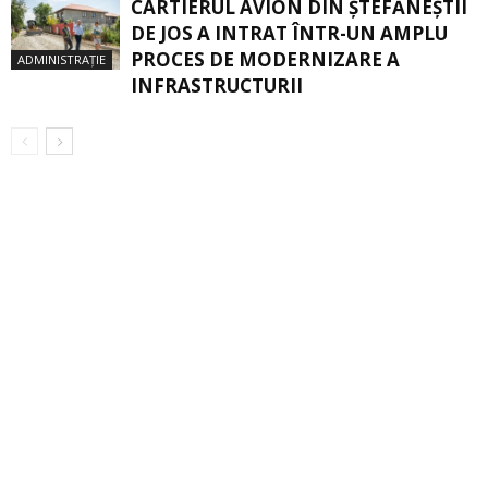
CARTIERUL AVION DIN ŞTEFĂNEŞTII
DE JOS A INTRAT ÎNTR-UN AMPLU
PROCES DE MODERNIZARE A
ADMINISTRAȚIE
INFRASTRUCTURII