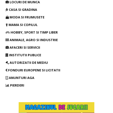
LOCURI DE MUNCA
CASA SI GRADINA
MODA SI FRUMUSETE
MAMA SI COPILUL
HOBBY, SPORT SI TIMP LIBER
ANIMALE, AGRO SI INDUSTRIE
AFACERI SI SERVICII
INSTITUTII PUBLICE
AUTORIZATII DE MEDIU
FONDURI EUROPENE SI LICITATII
ANUNTURI AGA
PIERDERI