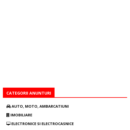
CATEGORII ANUNTURI
AUTO, MOTO, AMBARCATIUNI
IMOBILIARE
ELECTRONICE SI ELECTROCASNICE