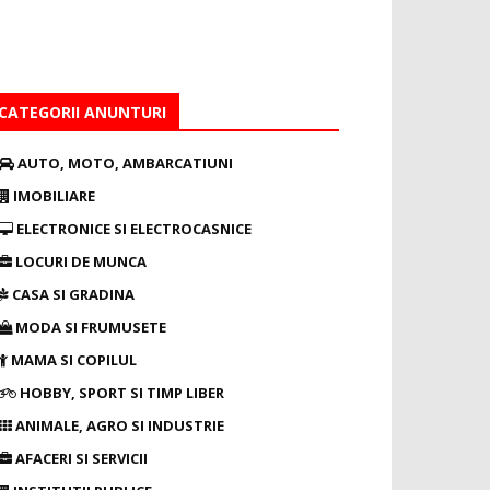
CATEGORII ANUNTURI
AUTO, MOTO, AMBARCATIUNI
IMOBILIARE
ELECTRONICE SI ELECTROCASNICE
LOCURI DE MUNCA
CASA SI GRADINA
MODA SI FRUMUSETE
MAMA SI COPILUL
HOBBY, SPORT SI TIMP LIBER
ANIMALE, AGRO SI INDUSTRIE
AFACERI SI SERVICII