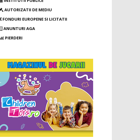
INSTITUTII PUBLICE
AUTORIZATII DE MEDIU
FONDURI EUROPENE SI LICITATII
ANUNTURI AGA
PIERDERI