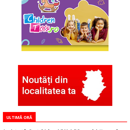
ULTIMĂ ORĂ