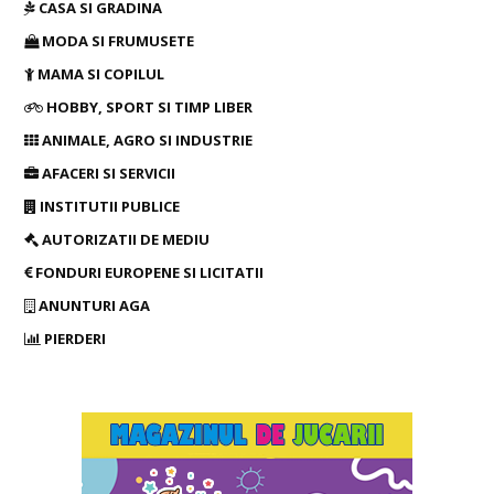
CASA SI GRADINA
MODA SI FRUMUSETE
MAMA SI COPILUL
HOBBY, SPORT SI TIMP LIBER
ANIMALE, AGRO SI INDUSTRIE
AFACERI SI SERVICII
INSTITUTII PUBLICE
AUTORIZATII DE MEDIU
FONDURI EUROPENE SI LICITATII
ANUNTURI AGA
PIERDERI