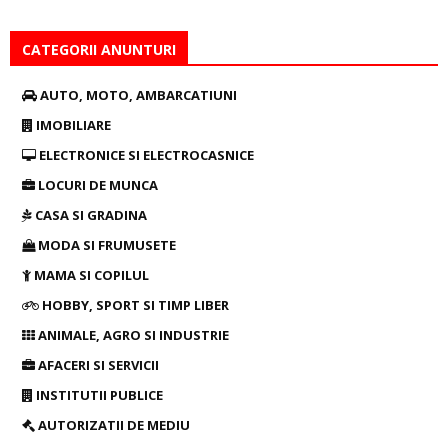
CATEGORII ANUNTURI
AUTO, MOTO, AMBARCATIUNI
IMOBILIARE
ELECTRONICE SI ELECTROCASNICE
LOCURI DE MUNCA
CASA SI GRADINA
MODA SI FRUMUSETE
MAMA SI COPILUL
HOBBY, SPORT SI TIMP LIBER
ANIMALE, AGRO SI INDUSTRIE
AFACERI SI SERVICII
INSTITUTII PUBLICE
AUTORIZATII DE MEDIU