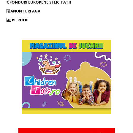
FONDURI EUROPENE SI LICITATII
ANUNTURI AGA
PIERDERI