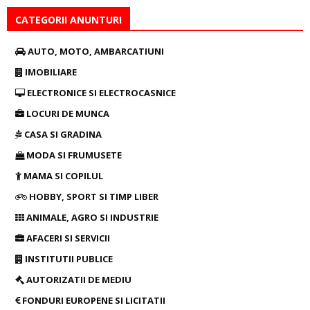
CATEGORII ANUNTURI
AUTO, MOTO, AMBARCATIUNI
IMOBILIARE
ELECTRONICE SI ELECTROCASNICE
LOCURI DE MUNCA
CASA SI GRADINA
MODA SI FRUMUSETE
MAMA SI COPILUL
HOBBY, SPORT SI TIMP LIBER
ANIMALE, AGRO SI INDUSTRIE
AFACERI SI SERVICII
INSTITUTII PUBLICE
AUTORIZATII DE MEDIU
FONDURI EUROPENE SI LICITATII