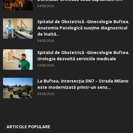
04/08/2026
Spitalul de Obstetrică -Ginecologie Buftea.
Anatomia Patologică susţine diagnosticul
de înaltă...
04/08/2026
Spitalul de Obstetrică -Ginecologie Buftea.
Urologia dezvoltă serviciile medicale
04/08/2026
La Buftea, intersecţia DN7 – Strada Milano
este modernizată printr-un sens...
04/08/2026
ARTICOLE POPULARE