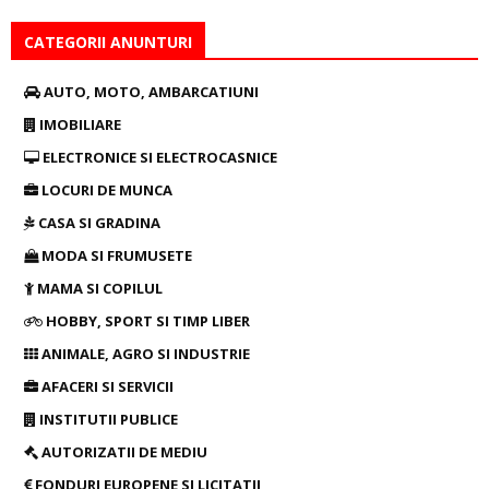
CATEGORII ANUNTURI
AUTO, MOTO, AMBARCATIUNI
IMOBILIARE
ELECTRONICE SI ELECTROCASNICE
LOCURI DE MUNCA
CASA SI GRADINA
MODA SI FRUMUSETE
MAMA SI COPILUL
HOBBY, SPORT SI TIMP LIBER
ANIMALE, AGRO SI INDUSTRIE
AFACERI SI SERVICII
INSTITUTII PUBLICE
AUTORIZATII DE MEDIU
FONDURI EUROPENE SI LICITATII