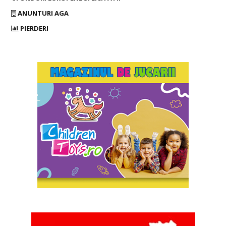
ANUNTURI AGA
PIERDERI