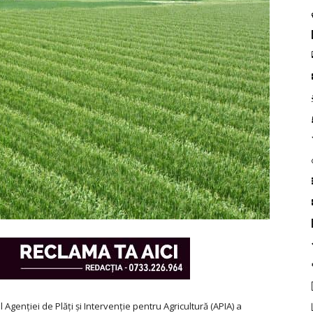
 Agenției de Plăți și Intervenție pentru Agricultură (APIA) a