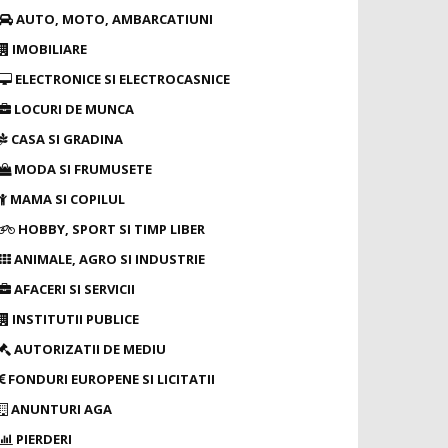
AUTO, MOTO, AMBARCATIUNI
IMOBILIARE
ELECTRONICE SI ELECTROCASNICE
LOCURI DE MUNCA
CASA SI GRADINA
MODA SI FRUMUSETE
MAMA SI COPILUL
HOBBY, SPORT SI TIMP LIBER
ANIMALE, AGRO SI INDUSTRIE
AFACERI SI SERVICII
INSTITUTII PUBLICE
AUTORIZATII DE MEDIU
FONDURI EUROPENE SI LICITATII
ANUNTURI AGA
PIERDERI