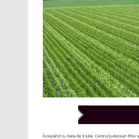
Începând cu data de 9 iulie, Centrul Județean Ilfov al