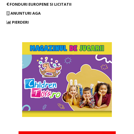
FONDURI EUROPENE SI LICITATII
ANUNTURI AGA
PIERDERI