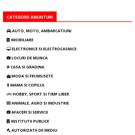
CATEGORII ANUNTURI
AUTO, MOTO, AMBARCATIUNI
IMOBILIARE
ELECTRONICE SI ELECTROCASNICE
LOCURI DE MUNCA
CASA SI GRADINA
MODA SI FRUMUSETE
MAMA SI COPILUL
HOBBY, SPORT SI TIMP LIBER
ANIMALE, AGRO SI INDUSTRIE
AFACERI SI SERVICII
INSTITUTII PUBLICE
AUTORIZATII DE MEDIU