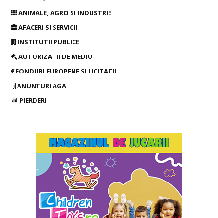
ANIMALE, AGRO SI INDUSTRIE
AFACERI SI SERVICII
INSTITUTII PUBLICE
AUTORIZATII DE MEDIU
FONDURI EUROPENE SI LICITATII
ANUNTURI AGA
PIERDERI