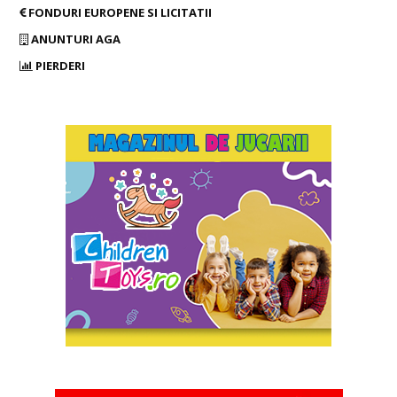
FONDURI EUROPENE SI LICITATII
ANUNTURI AGA
PIERDERI