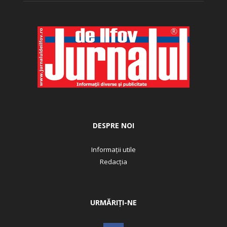
DESPRE NOI
Informații utile
Redacția
URMĂRIȚI-NE