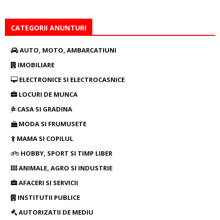
CATEGORII ANUNTURI
AUTO, MOTO, AMBARCATIUNI
IMOBILIARE
ELECTRONICE SI ELECTROCASNICE
LOCURI DE MUNCA
CASA SI GRADINA
MODA SI FRUMUSETE
MAMA SI COPILUL
HOBBY, SPORT SI TIMP LIBER
ANIMALE, AGRO SI INDUSTRIE
AFACERI SI SERVICII
INSTITUTII PUBLICE
AUTORIZATII DE MEDIU