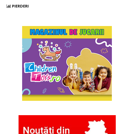
PIERDERI