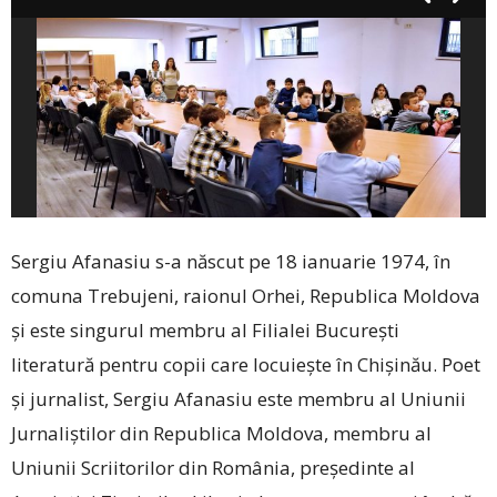
Sergiu Afanasiu s-a născut pe 18 ianuarie 1974, în
comuna Trebujeni, raionul Orhei, Republica Moldova
și este singurul membru al Filialei București
literatură pentru copii care locuiește în Chișinău. Poet
și jurnalist, Sergiu Afanasiu este membru al Uniunii
Jurnaliștilor din Republica Moldova, membru al
Uniunii Scriitorilor din România, președinte al