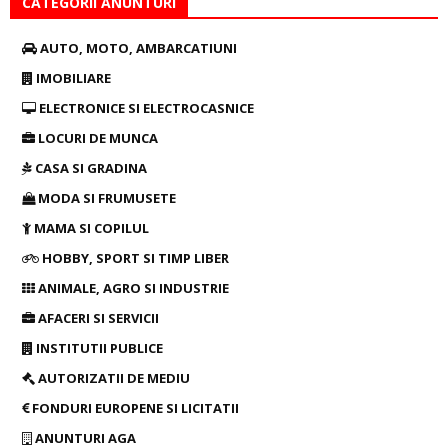
CATEGORII ANUNTURI
AUTO, MOTO, AMBARCATIUNI
IMOBILIARE
ELECTRONICE SI ELECTROCASNICE
LOCURI DE MUNCA
CASA SI GRADINA
MODA SI FRUMUSETE
MAMA SI COPILUL
HOBBY, SPORT SI TIMP LIBER
ANIMALE, AGRO SI INDUSTRIE
AFACERI SI SERVICII
INSTITUTII PUBLICE
AUTORIZATII DE MEDIU
FONDURI EUROPENE SI LICITATII
ANUNTURI AGA