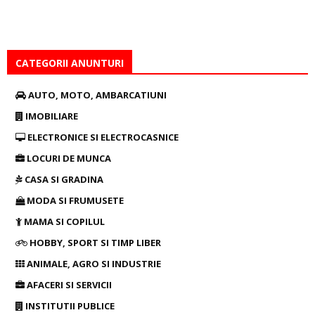
CATEGORII ANUNTURI
AUTO, MOTO, AMBARCATIUNI
IMOBILIARE
ELECTRONICE SI ELECTROCASNICE
LOCURI DE MUNCA
CASA SI GRADINA
MODA SI FRUMUSETE
MAMA SI COPILUL
HOBBY, SPORT SI TIMP LIBER
ANIMALE, AGRO SI INDUSTRIE
AFACERI SI SERVICII
INSTITUTII PUBLICE