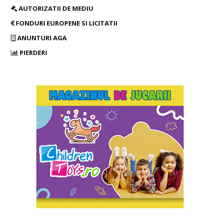
AUTORIZATII DE MEDIU
FONDURI EUROPENE SI LICITATII
ANUNTURI AGA
PIERDERI