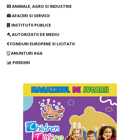
ANIMALE, AGRO SI INDUSTRIE
AFACERI SI SERVICII
INSTITUTII PUBLICE
AUTORIZATII DE MEDIU
FONDURI EUROPENE SI LICITATII
ANUNTURI AGA
PIERDERI