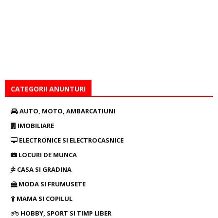
CATEGORII ANUNTURI
AUTO, MOTO, AMBARCATIUNI
IMOBILIARE
ELECTRONICE SI ELECTROCASNICE
LOCURI DE MUNCA
CASA SI GRADINA
MODA SI FRUMUSETE
MAMA SI COPILUL
HOBBY, SPORT SI TIMP LIBER