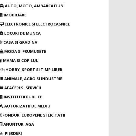
AUTO, MOTO, AMBARCATIUNI
IMOBILIARE
ELECTRONICE SI ELECTROCASNICE
LOCURI DE MUNCA
CASA SI GRADINA
MODA SI FRUMUSETE
MAMA SI COPILUL
HOBBY, SPORT SI TIMP LIBER
ANIMALE, AGRO SI INDUSTRIE
AFACERI SI SERVICII
INSTITUTII PUBLICE
AUTORIZATII DE MEDIU
FONDURI EUROPENE SI LICITATII
ANUNTURI AGA
PIERDERI