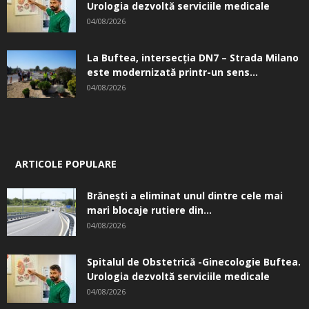
Urologia dezvoltă serviciile medicale
04/08/2026
La Buftea, intersecţia DN7 – Strada Milano
este modernizată printr-un sens...
04/08/2026
ARTICOLE POPULARE
Brănești a eliminat unul dintre cele mai
mari blocaje rutiere din...
04/08/2026
Spitalul de Obstetrică -Ginecologie Buftea.
Urologia dezvoltă serviciile medicale
04/08/2026