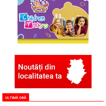
ULTIMĂ ORĂ