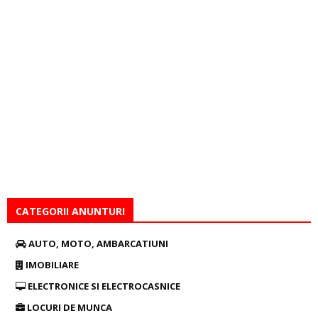
CATEGORII ANUNTURI
AUTO, MOTO, AMBARCATIUNI
IMOBILIARE
ELECTRONICE SI ELECTROCASNICE
LOCURI DE MUNCA