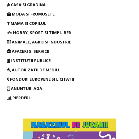
CASA SI GRADINA
MODA SI FRUMUSETE
MAMA SI COPILUL
HOBBY, SPORT SI TIMP LIBER
ANIMALE, AGRO SI INDUSTRIE
AFACERI SI SERVICII
INSTITUTII PUBLICE
AUTORIZATII DE MEDIU
FONDURI EUROPENE SI LICITATII
ANUNTURI AGA
PIERDERI