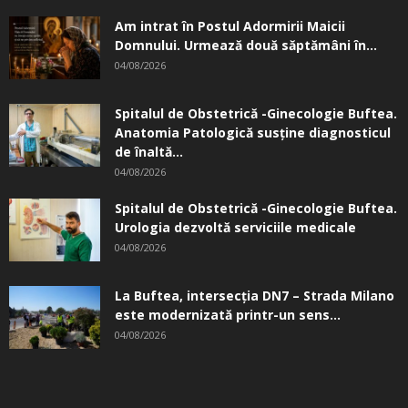
Am intrat în Postul Adormirii Maicii
Domnului. Urmează două săptămâni în...
04/08/2026
Spitalul de Obstetrică -Ginecologie Buftea.
Anatomia Patologică susţine diagnosticul
de înaltă...
04/08/2026
Spitalul de Obstetrică -Ginecologie Buftea.
Urologia dezvoltă serviciile medicale
04/08/2026
La Buftea, intersecţia DN7 – Strada Milano
este modernizată printr-un sens...
04/08/2026