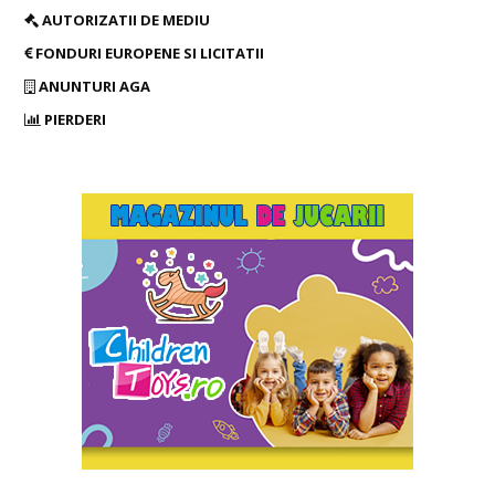
AUTORIZATII DE MEDIU
FONDURI EUROPENE SI LICITATII
ANUNTURI AGA
PIERDERI