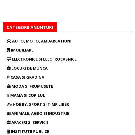
CATEGORII ANUNTURI
AUTO, MOTO, AMBARCATIUNI
IMOBILIARE
ELECTRONICE SI ELECTROCASNICE
LOCURI DE MUNCA
CASA SI GRADINA
MODA SI FRUMUSETE
MAMA SI COPILUL
HOBBY, SPORT SI TIMP LIBER
ANIMALE, AGRO SI INDUSTRIE
AFACERI SI SERVICII
INSTITUTII PUBLICE