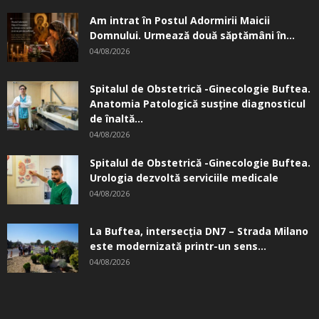
Am intrat în Postul Adormirii Maicii
Domnului. Urmează două săptămâni în...
04/08/2026
Spitalul de Obstetrică -Ginecologie Buftea.
Anatomia Patologică susţine diagnosticul
de înaltă...
04/08/2026
Spitalul de Obstetrică -Ginecologie Buftea.
Urologia dezvoltă serviciile medicale
04/08/2026
La Buftea, intersecţia DN7 – Strada Milano
este modernizată printr-un sens...
04/08/2026