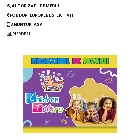
AUTORIZATII DE MEDIU
FONDURI EUROPENE SI LICITATII
ANUNTURI AGA
PIERDERI