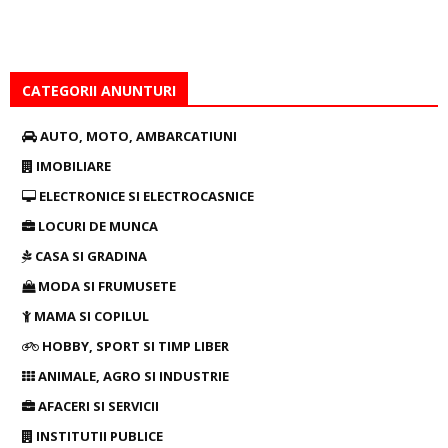
CATEGORII ANUNTURI
AUTO, MOTO, AMBARCATIUNI
IMOBILIARE
ELECTRONICE SI ELECTROCASNICE
LOCURI DE MUNCA
CASA SI GRADINA
MODA SI FRUMUSETE
MAMA SI COPILUL
HOBBY, SPORT SI TIMP LIBER
ANIMALE, AGRO SI INDUSTRIE
AFACERI SI SERVICII
INSTITUTII PUBLICE